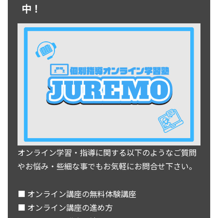
中！
オンライン学習・指導に関する以下のようなご質問
やお悩み・些細な事でもお気軽にお問合せ下さい。
■ オンライン講座の無料体験講座
■ オンライン講座の進め方