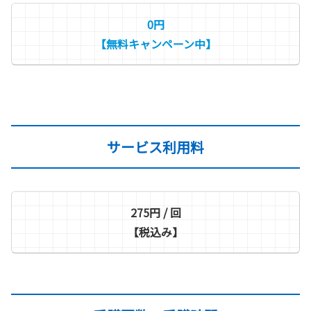
0円
【無料キャンペーン中】
サービス利用料
275円 / 回
【税込み】