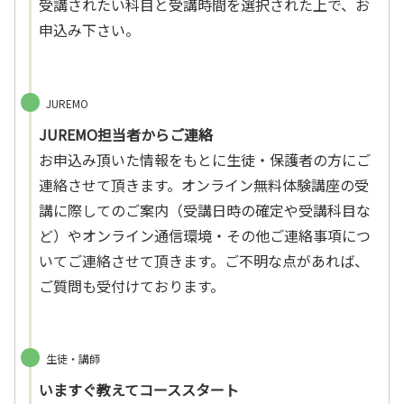
受講されたい科目と受講時間を選択された上で、お
申込み下さい。
JUREMO
JUREMO担当者からご連絡
お申込み頂いた情報をもとに生徒・保護者の方にご
連絡させて頂きます。オンライン無料体験講座の受
講に際してのご案内（受講日時の確定や受講科目な
ど）やオンライン通信環境・その他ご連絡事項につ
いてご連絡させて頂きます。ご不明な点があれば、
ご質問も受付けております。
生徒・講師
いますぐ教えてコーススタート