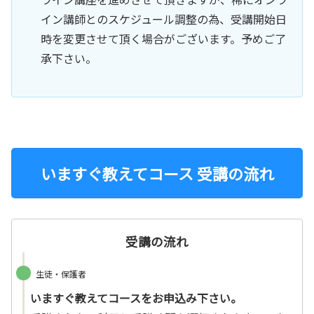
イン講師とのスケジュール調整の為、受講開始日
時を変更させて頂く場合がございます。予めご了
承下さい。
いますぐ教えてコース 受講の流れ
受講の流れ
生徒・保護者
いますぐ教えてコースをお申込み下さい。