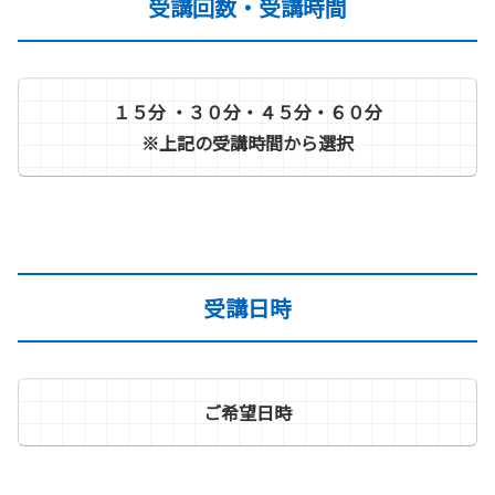
受講回数・受講時間
１５分 ・３０分・４５分・６０分
※上記の受講時間から選択
受講日時
ご希望日時