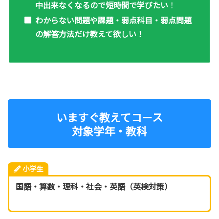
中出来なくなるので短時間で学びたい
！
わからない問題や課題・弱点科目・弱点問題
の解答方法だけ教えて欲しい！
いますぐ教えてコース
対象学年・教科
小学生
国語・算数・理科・社会・英語（英検対策）