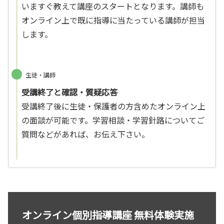
いますぐ教えて講座のスタートとなります。講師も
オンライン上で既に指導に当たっている講師が担当
します。
生徒・講師
受講終了と確認・質疑応答
受講終了後に生徒・保護者の方含めたオンライン上
の面談が可能です。学習相談・学習針路についてご
質問などがあれば、お伝え下さい。
オンライン個別指導講座 無料体験実施