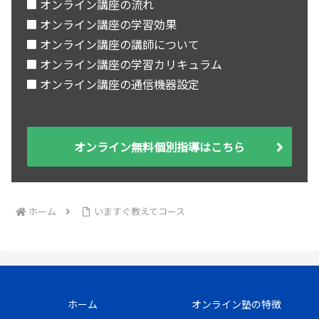
■ オンライン講座の流れ
■ オンライン講座の学習効果
■ オンライン講座の講師について
■ オンライン講座の学習カリキュラム
■ オンライン講座の通信機器設定
オンライン無料個別指導はこちら
ホーム
いますぐ教えてコース
ホーム
オンライン塾の特徴