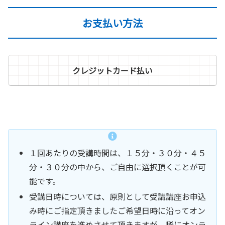
お支払い方法
クレジットカード払い
１回あたりの受講時間は、１５分・３０分・４５
分・３０分の中から、ご自由に選択頂くことが可
能です。
受講日時については、原則として受講講座お申込
み時にご指定頂きましたご希望日時に沿ってオン
ライン講座を進めさせて頂きますが、稀にオンラ