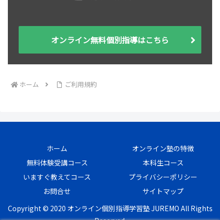
オンライン無料個別指導はこちら
ホーム
ご利用規約
ホーム
オンライン塾の特徴
無料体験受講コース
本科生コース
いますぐ教えてコース
プライバシーポリシー
お問合せ
サイトマップ
Copyright © 2020 オンライン個別指導学習塾 JUREMO All Rights