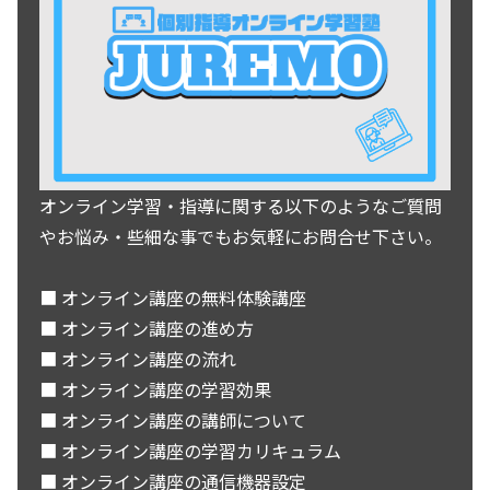
オンライン学習・指導に関する以下のようなご質問
やお悩み・些細な事でもお気軽にお問合せ下さい。
■ オンライン講座の無料体験講座
■ オンライン講座の進め方
■ オンライン講座の流れ
■ オンライン講座の学習効果
■ オンライン講座の講師について
■ オンライン講座の学習カリキュラム
■ オンライン講座の通信機器設定